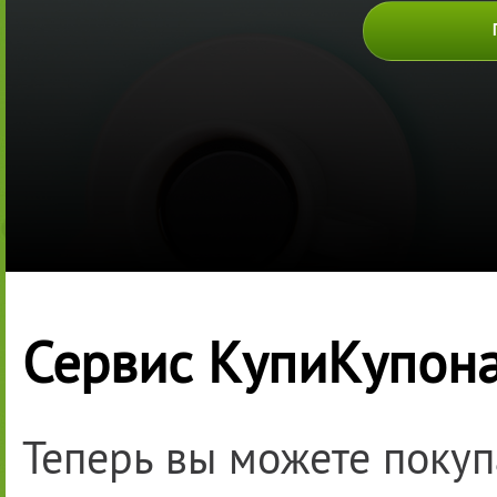
Сервис КупиКупона
Теперь вы можете покуп