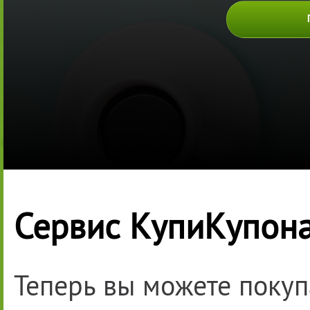
Сервис КупиКупона
Теперь вы можете покуп