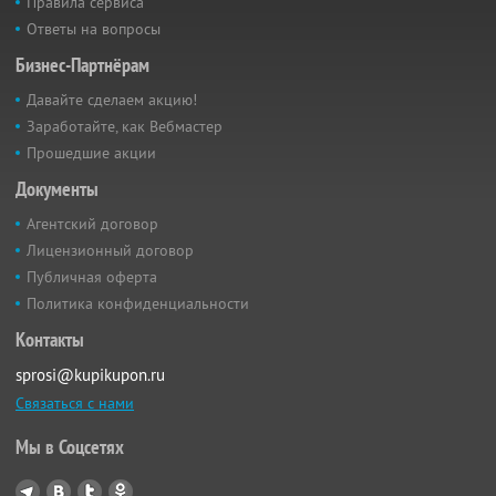
Правила сервиса
Ответы на вопросы
Бизнес-Партнёрам
Давайте сделаем акцию!
Заработайте, как Вебмастер
Прошедшие акции
Документы
Агентский договор
Лицензионный договор
Публичная оферта
Политика конфиденциальности
Контакты
sprosi@kupikupon.ru
Связаться с нами
Мы в Соцсетях