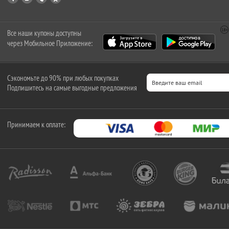
Все наши купоны доступны
через Мобильное Приложение:
Сэкономьте до 90% при любых покупках
Подпишитесь на самые выгодные предложения
Принимаем к оплате: