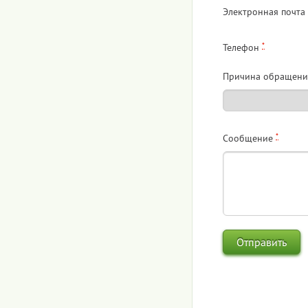
Электронная почта
*
Телефон
Причина обращени
*
Сообщение