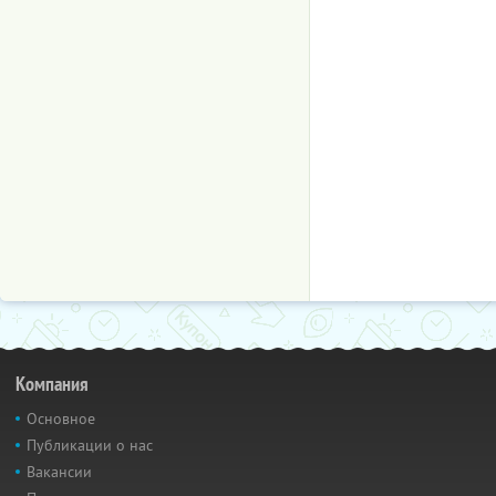
Компания
Основное
Публикации о нас
Вакансии