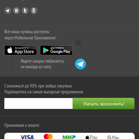
Все наши купоны доступны
через Мобильное Приложение:
Ищите скидки поблизости,
не выходя из чата:
Сэкономьте до 90% при любых покупках
Подпишитесь на самые выгодные предложения
Принимаем к оплате: