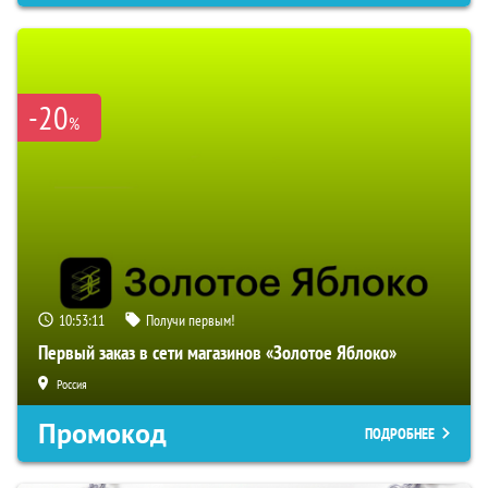
-20
%
10:53:10
Получи первым!
Первый заказ в сети магазинов «Золотое Яблоко»
Россия
Промокод
ПОДРОБНЕЕ