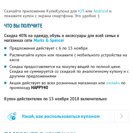
Скачайте приложение КупиКупона для
IOS
или
Android
и
покажите купон с экрана смартфона. Это удобно :)
ЧТО ВЫ ПОЛУЧИТЕ
Скидка 40% на одежду, обувь и аксессуары для всей семьи в
магазинах сети
Marks & Spencer
Предложение действует с 6 по 15 ноября
Распечатайте купон или покажите с мобильного устройства на
кассе
Скидка предоставляется на покупку вещей по полной цене.
Скидка не суммируется со скидкой по аналогичному купону и с
другими предложениями
Акция действует во всех розничных магазинах или
онлайн
по
промокоду
HAPPY40
Купон действителен по 15 ноября 2018 включительно
Узнай, как воспользоваться купоном