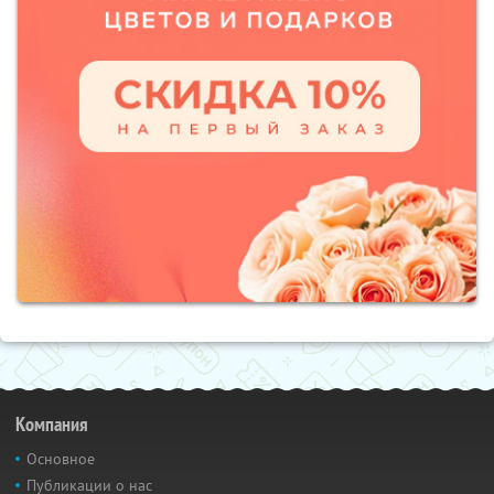
Компания
Основное
Публикации о нас