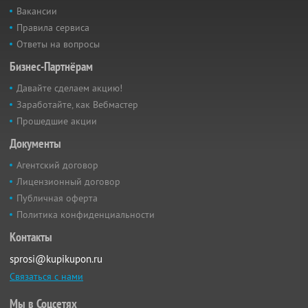
Вакансии
Правила сервиса
Ответы на вопросы
Бизнес-Партнёрам
Давайте сделаем акцию!
Заработайте, как Вебмастер
Прошедшие акции
Документы
Агентский договор
Лицензионный договор
Публичная оферта
Политика конфиденциальности
Контакты
sprosi@kupikupon.ru
Связаться с нами
Мы в Соцсетях