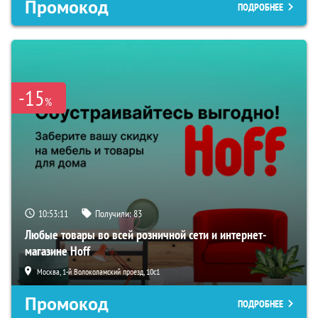
Промокод
ПОДРОБНЕЕ
-15
%
10:53:10
Получили:
83
Любые товары во всей розничной сети и интернет-
магазине Hoff
Москва, 1-й Волоколамский проезд, 10с1
Промокод
ПОДРОБНЕЕ