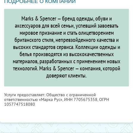
ПОДРОБНЕЕ О КОМПАНИИ
Marks & Spencer — бренд одежды, обуви и
аксессуаров для всей семьи, успевший завоевать
мировое признание и стать олицетворением
британского стиля, непревзойденного качества и
высоких стандартов сервиса. Коллекции одежды и
белья производятся из высококачественных
материалов, разработанных с применением новых
технологий. Marks & Spencer — компания, которой
доверяют клиенты.
Услуги предоставляет: Общество с ограниченной
ответственностью «Марка Рус»,
ИНН 7705675358
, ОГРН
1057747518080