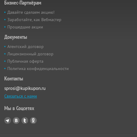
Бизнес-Партнёрам
Давайте сделаем акцию!
Заработайте, как Вебмастер
Прошедшие акции
Документы
Агентский договор
Лицензионный договор
Публичная оферта
Политика конфиденциальности
Контакты
sprosi@kupikupon.ru
Связаться с нами
Мы в Соцсетях