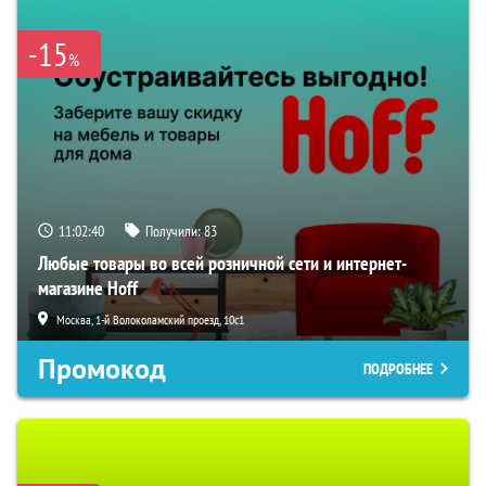
-15
%
11:02:39
Получили:
83
Любые товары во всей розничной сети и интернет-
магазине Hoff
Москва, 1-й Волоколамский проезд, 10с1
Промокод
ПОДРОБНЕЕ