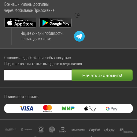
Все наши купоны доступны
через Мобильное Приложение:
Ищите скидки поблизости,
не выходя из чата:
Сэкономьте до 90% при любых покупках
Подпишитесь на самые выгодные предложения
Принимаем к оплате: