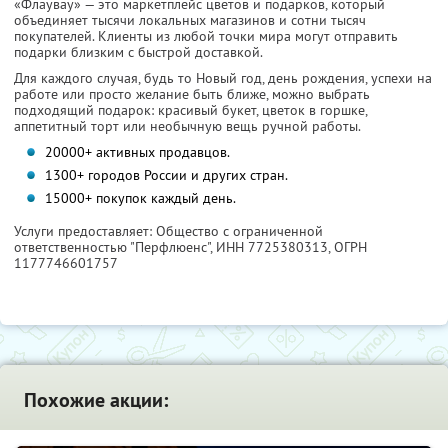
«Флаувау» — это маркетплейс цветов и подарков, который
объединяет тысячи локальных магазинов и сотни тысяч
покупателей. Клиенты из любой точки мира могут отправить
подарки близким с быстрой доставкой.
Для каждого случая, будь то Новый год, день рождения, успехи на
работе или просто желание быть ближе, можно выбрать
подходящий подарок: красивый букет, цветок в горшке,
аппетитный торт или необычную вещь ручной работы.
20000+ активных продавцов.
1300+ городов России и других стран.
15000+ покупок каждый день.
Услуги предоставляет: Общество с ограниченной
ответственностью "Перфлюенс",
ИНН 7725380313
, ОГРН
1177746601757
Похожие акции: