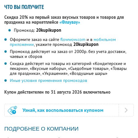
ЧТО ВЫ ПОЛУЧИТЕ
Скидка 20% на первый заказ вкусных товаров и товаров для
праздника на маркетплейсе
«Флаувау»
Промокод:
20kupikupon
Оформите заказ на сайте
flowwow.com
и в
мобильном
приложении
, укажите промокод
20kupikupon
Промокод действует на заказ от 2000р. без учета доставки,
чаевых и сборов
Скидка действует на товары из категорий «Кондитерские и
пекарни», «Вкусные наборы», «Съедобные товары», «Товары
для праздника», «Украшения», «Воздушные шары»
Иные условия применения промокодов
Купон действителен по 31 августа 2026 включительно
Узнай, как воспользоваться купоном
ПОДРОБНЕЕ О КОМПАНИИ