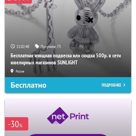
11:02:39
Получили:
73
Бесплатная изящная подвеска или скидка 500р. в сети
ювелирных магазинов SUNLIGHT
Россия
Бесплатно
ПОДРОБНЕЕ
-30
%