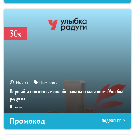
-30
%
14:22:54
Получили:
2
Первый и повторные онлайн-заказы в магазине «Улыбка
радуги»
Россия
Промокод
ПОДРОБНЕЕ