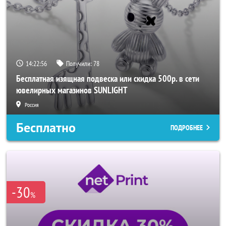
14:22:54
Получили:
78
Бесплатная изящная подвеска или скидка 500р. в сети
ювелирных магазинов SUNLIGHT
Россия
Бесплатно
ПОДРОБНЕЕ
-30
%