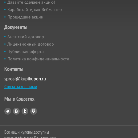
Давайте сделаем акцию!
Заработайте, как Вебмастер
Прошедшие акции
Документы
Агентский договор
Лицензионный договор
Публичная оферта
Политика конфиденциальности
Контакты
sprosi@kupikupon.ru
Связаться с нами
Мы в Соцсетях
Все наши купоны доступны