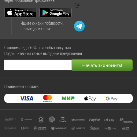
через Мобильное Приложение:
Ищите скидки поблизости,
не выходя из чата:
Сэкономьте до 90% при любых покупках
Подпишитесь на самые выгодные предложения
Принимаем к оплате: