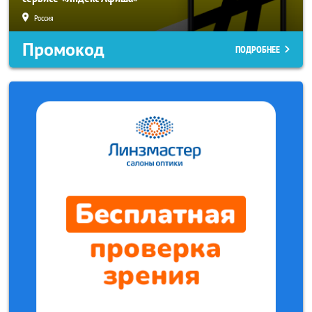
Россия
Промокод
ПОДРОБНЕЕ