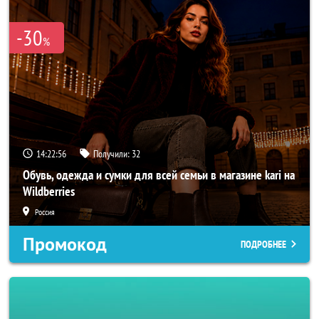
-30
%
14:22:54
Получили:
32
Обувь, одежда и сумки для всей семьи в магазине kari на
Wildberries
Россия
Промокод
ПОДРОБНЕЕ