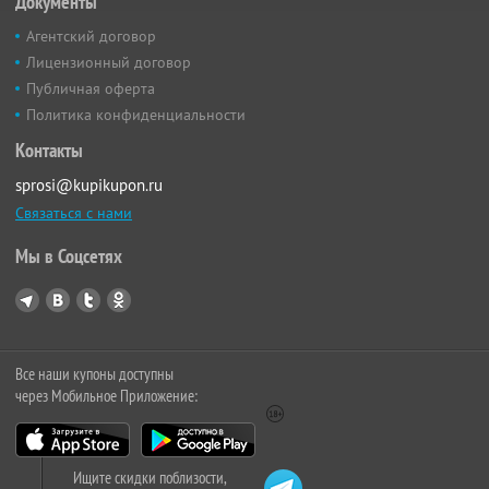
Документы
Агентский договор
Лицензионный договор
Публичная оферта
Политика конфиденциальности
Контакты
sprosi@kupikupon.ru
Связаться с нами
Мы в Соцсетях
Все наши купоны доступны
через Мобильное Приложение:
Ищите скидки поблизости,