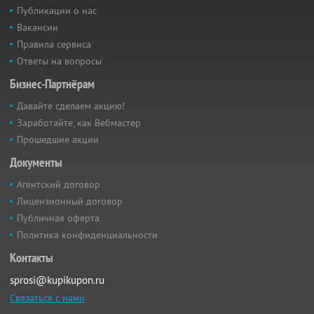
Публикации о нас
Вакансии
Правила сервиса
Ответы на вопросы
Бизнес-Партнёрам
Давайте сделаем акцию!
Заработайте, как Вебмастер
Прошедшие акции
Документы
Агентский договор
Лицензионный договор
Публичная оферта
Политика конфиденциальности
Контакты
sprosi@kupikupon.ru
Связаться с нами