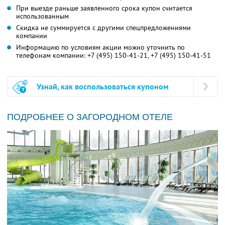
При выезде раньше заявленного срока купон считается
использованным
Скидка не суммируется с другими спецпредложениями
компании
Информацию по условиям акции можно уточнить по
телефонам компании:
+7 (495) 150-41-21,
+7 (495) 150-41-51
Узнай, как воспользоваться купоном
ПОДРОБНЕЕ О ЗАГОРОДНОМ ОТЕЛЕ