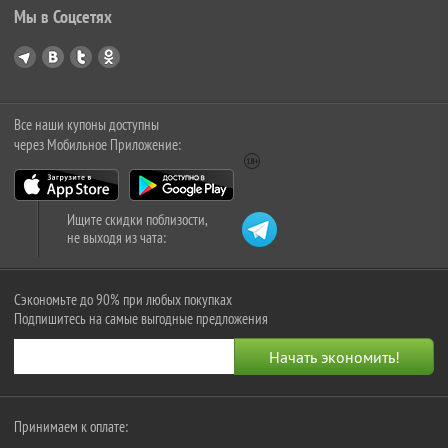
Мы в Соцсетях
Все наши купоны доступны
через Мобильное Приложение:
Ищите скидки поблизости,
не выходя из чата:
Сэкономьте до 90% при любых покупках
Подпишитесь на самые выгодные предложения
Принимаем к оплате: