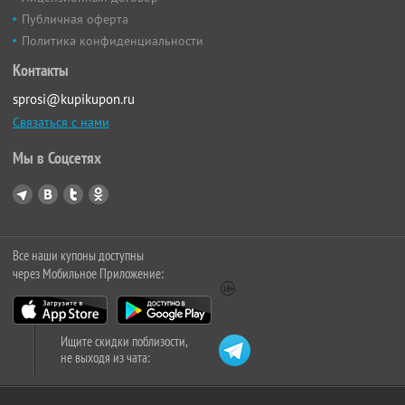
Публичная оферта
Политика конфиденциальности
Контакты
sprosi@kupikupon.ru
Связаться с нами
Мы в Соцсетях
Все наши купоны доступны
через Мобильное Приложение:
Ищите скидки поблизости,
не выходя из чата: