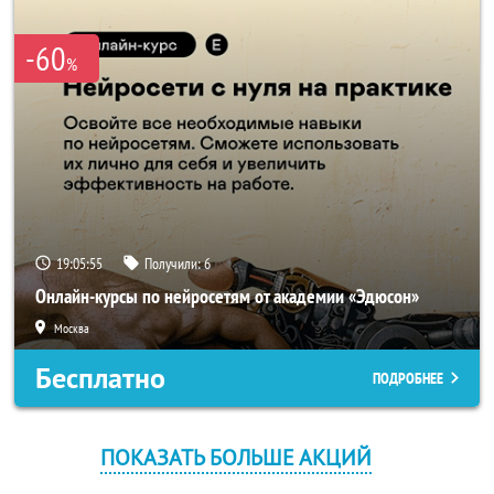
-60
%
19:05:55
Получили:
6
Онлайн-курсы по нейросетям от академии «Эдюсон»
Москва
Бесплатно
ПОДРОБНЕЕ
ПОКАЗАТЬ БОЛЬШЕ АКЦИЙ