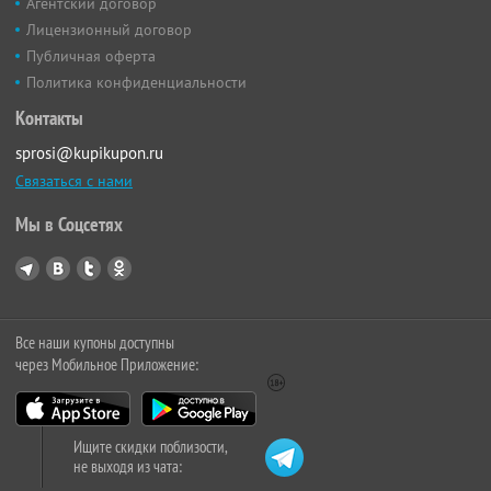
Агентский договор
Лицензионный договор
Публичная оферта
Политика конфиденциальности
Контакты
sprosi@kupikupon.ru
Связаться с нами
Мы в Соцсетях
Все наши купоны доступны
через Мобильное Приложение:
Ищите скидки поблизости,
не выходя из чата: