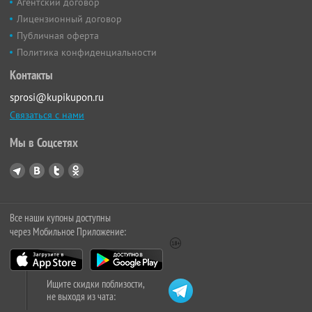
Агентский договор
Лицензионный договор
Публичная оферта
Политика конфиденциальности
Контакты
sprosi@kupikupon.ru
Связаться с нами
Мы в Соцсетях
Все наши купоны доступны
через Мобильное Приложение:
Ищите скидки поблизости,
не выходя из чата: