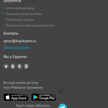
Документы
Агентский договор
Лицензионный договор
Публичная оферта
Политика конфиденциальности
Контакты
sprosi@kupikupon.ru
Связаться с нами
Мы в Соцсетях
Все наши купоны доступны
через Мобильное Приложение:
Ищите скидки поблизости,