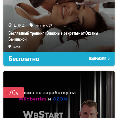
12:30:10
Получили:
59
Бесплатный тренинг «Влажные секреты» от Оксаны
Бачинской
Россия
Бесплатно
ПОДРОБНЕЕ
-70
%