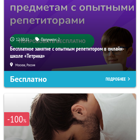
12:30:10
Получили:
2
Бесплатное занятие с опытным репетитором в онлайн-
школе «Тетрика»
Москва, Россия
Бесплатно
ПОДРОБНЕЕ
-100
%