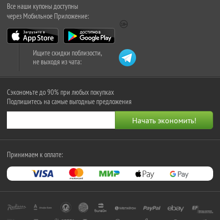
Все наши купоны доступны
через Мобильное Приложение:
Ищите скидки поблизости,
не выходя из чата:
Сэкономьте до 90% при любых покупках
Подпишитесь на самые выгодные предложения
Принимаем к оплате: