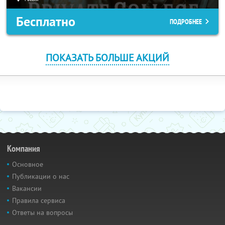
Бесплатно
ПОДРОБНЕЕ
ПОКАЗАТЬ БОЛЬШЕ АКЦИЙ
Компания
Основное
Публикации о нас
Вакансии
Правила сервиса
Ответы на вопросы