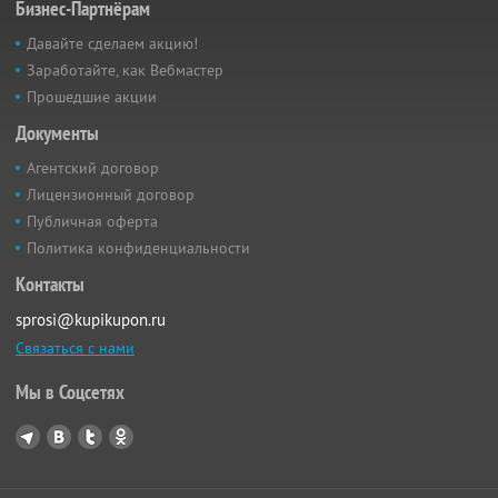
Бизнес-Партнёрам
Давайте сделаем акцию!
Заработайте, как Вебмастер
Прошедшие акции
Документы
Агентский договор
Лицензионный договор
Публичная оферта
Политика конфиденциальности
Контакты
sprosi@kupikupon.ru
Связаться с нами
Мы в Соцсетях