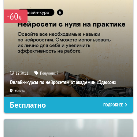
-60
%
12:30:10
Получили:
7
Онлайн-курсы по нейросетям от академии «Эдюсон»
Москва
Бесплатно
ПОДРОБНЕЕ