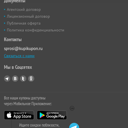
Документы
Агентский договор
Лицензионный договор
Публичная оферта
Политика конфиденциальности
Контакты
sprosi@kupikupon.ru
Связаться с нами
Мы в Соцсетях
Все наши купоны доступны
через Мобильное Приложение:
Ищите скидки поблизости,