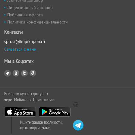
Агентский договор
Лицензионный договор
Публичная оферта
Политика конфиденциальности
Контакты
sprosi@kupikupon.ru
Связаться с нами
Мы в Соцсетях
Все наши купоны доступны
через Мобильное Приложение:
Ищите скидки поблизости,
не выходя из чата: