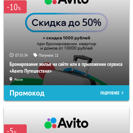
-10
%
07:55:32
Получили:
11
Бронирование жилья на сайте или в приложении сервиса
«Авито Путешествия»
Россия
Промокод
ПОДРОБНЕЕ
-5
%