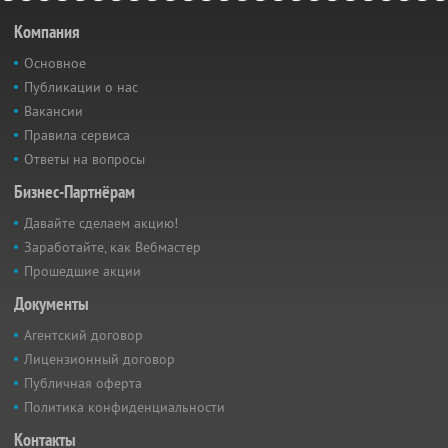
Компания
Основное
Публикации о нас
Вакансии
Правила сервиса
Ответы на вопросы
Бизнес-Партнёрам
Давайте сделаем акцию!
Заработайте, как Вебмастер
Прошедшие акции
Документы
Агентский договор
Лицензионный договор
Публичная оферта
Политика конфиденциальности
Контакты