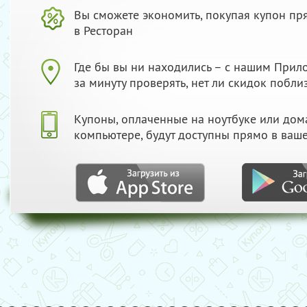
Вы сможете экономить, покупая купон пр
в Ресторан
Где бы вы ни находились – с нашим При
за минуту проверять, нет ли скидок побли
Купоны, оплаченные на ноутбуке или до
компьютере, будут доступны прямо в ваш