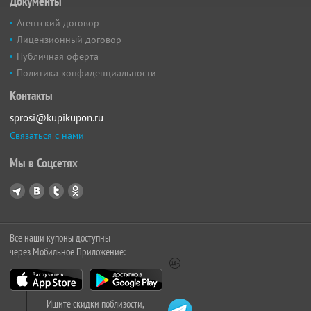
Документы
Агентский договор
Лицензионный договор
Публичная оферта
Политика конфиденциальности
Контакты
sprosi@kupikupon.ru
Связаться с нами
Мы в Соцсетях
Все наши купоны доступны
через Мобильное Приложение:
Ищите скидки поблизости,