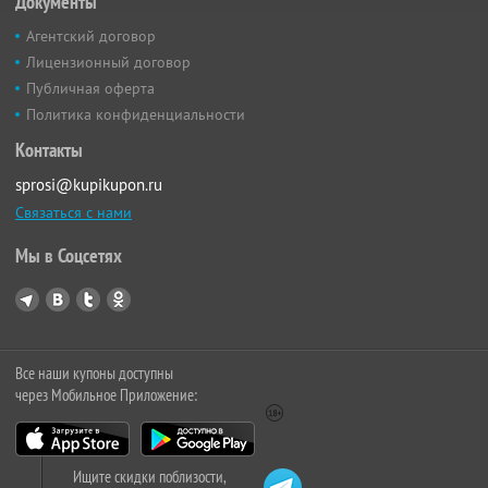
Документы
Агентский договор
Лицензионный договор
Публичная оферта
Политика конфиденциальности
Контакты
sprosi@kupikupon.ru
Связаться с нами
Мы в Соцсетях
Все наши купоны доступны
через Мобильное Приложение:
Ищите скидки поблизости,