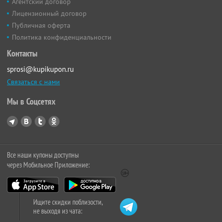
Агентский договор
Лицензионный договор
Публичная оферта
Политика конфиденциальности
Контакты
sprosi@kupikupon.ru
Связаться с нами
Мы в Соцсетях
Все наши купоны доступны
через Мобильное Приложение:
Ищите скидки поблизости,
не выходя из чата: