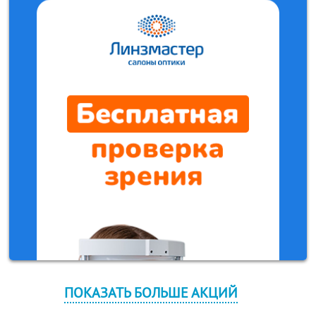
ПОКАЗАТЬ БОЛЬШЕ АКЦИЙ