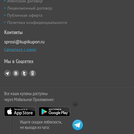
Агентский договор
Лицензионный договор
Публичная оферта
Политика конфиденциальности
Контакты
sprosi@kupikupon.ru
Связаться с нами
Мы в Соцсетях
Все наши купоны доступны
через Мобильное Приложение:
Ищите скидки поблизости,
не выходя из чата: