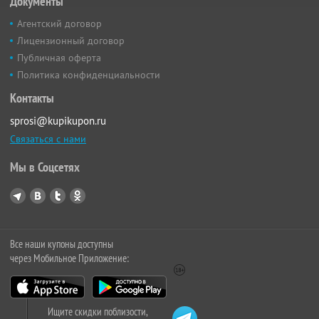
Документы
Агентский договор
Лицензионный договор
Публичная оферта
Политика конфиденциальности
Контакты
sprosi@kupikupon.ru
Связаться с нами
Мы в Соцсетях
Все наши купоны доступны
через Мобильное Приложение:
Ищите скидки поблизости,