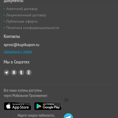
Документы
Агентский договор
Лицензионный договор
Публичная оферта
Политика конфиденциальности
Контакты
sprosi@kupikupon.ru
Связаться с нами
Мы в Соцсетях
Все наши купоны доступны
через Мобильное Приложение:
Ищите скидки поблизости,