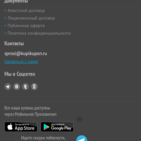
Документы
Агентский договор
Лицензионный договор
Публичная оферта
Политика конфиденциальности
Контакты
sprosi@kupikupon.ru
Связаться с нами
Мы в Соцсетях
Все наши купоны доступны
через Мобильное Приложение:
Ищите скидки поблизости,