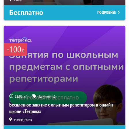
Бесплатно
ПОДРОБНЕЕ
-100
%
11:01:54
Получили:
2
Бесплатное занятие с опытным репетитором в онлайн-
школе «Тетрика»
Москва, Россия