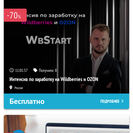
-70
%
11:01:54
Получили:
8
Интенсив по заработку на Wildberries и OZON
Россия
Бесплатно
ПОДРОБНЕЕ