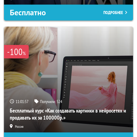
Бесплатно
ПОДРОБНЕЕ
-100
%
11:01:54
Получили:
524
Бесплатный курс «Как создавать картинки в нейросетях и
продавать их за 100000р.»
Россия