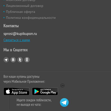
Лицензионный договор
Публичная оферта
Политика конфиденциальности
Контакты
sprosi@kupikupon.ru
Связаться с нами
Мы в Соцсетях
Все наши купоны доступны
через Мобильное Приложение:
Ищите скидки поблизости,
не выходя из чата: