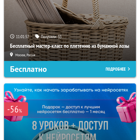
11:01:54
Получили:
33
Бесплатный мастер-класс по плетению из бумажной лозы
Москва, Россия
Бесплатно
ПОДРОБНЕЕ
-56
%