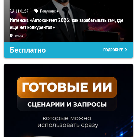
11:01:54
Получили:
4
Интенсив «Автоконтент 2026: как зарабатывать там, где
еще нет конкурентов»
Россия
Бесплатно
ПОДРОБНЕЕ