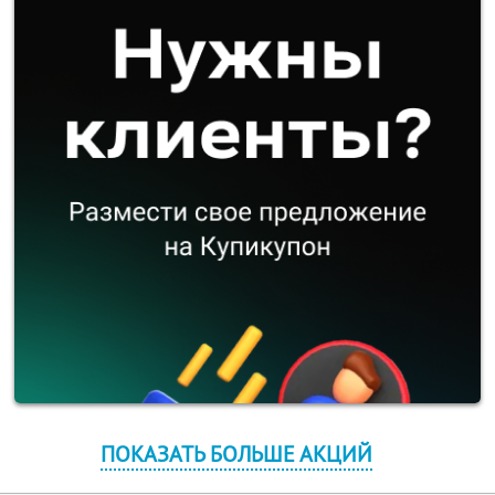
ПОКАЗАТЬ БОЛЬШЕ АКЦИЙ