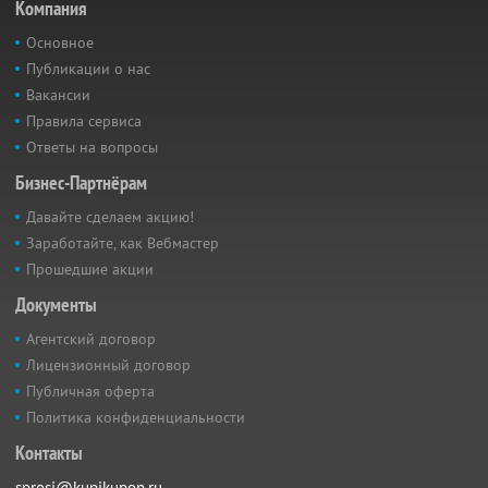
Компания
Основное
Публикации о нас
Вакансии
Правила сервиса
Ответы на вопросы
Бизнес-Партнёрам
Давайте сделаем акцию!
Заработайте, как Вебмастер
Прошедшие акции
Документы
Агентский договор
Лицензионный договор
Публичная оферта
Политика конфиденциальности
Контакты
sprosi@kupikupon.ru