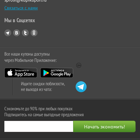
Связаться с нами
Мы в Соцсетях
Все наши купоны доступны
через Мобильное Приложение:
Ищите скидки поблизости,
не выходя из чата:
Сэкономьте до 90% при любых покупках
Подпишитесь на самые выгодные предложения