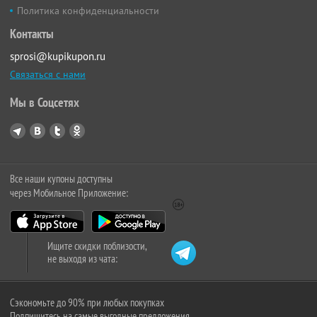
Политика конфиденциальности
Контакты
sprosi@kupikupon.ru
Связаться с нами
Мы в Соцсетях
Все наши купоны доступны
через Мобильное Приложение:
Ищите скидки поблизости,
не выходя из чата:
Сэкономьте до 90% при любых покупках
Подпишитесь на самые выгодные предложения