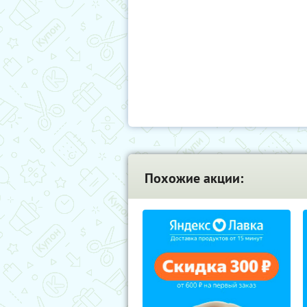
Похожие акции: