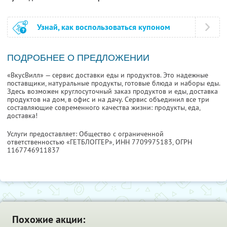
Узнай, как воспользоваться купоном
ПОДРОБНЕЕ О ПРЕДЛОЖЕНИИ
«ВкусВилл» — сервис доставки еды и продуктов. Это надежные
поставщики, натуральные продукты, готовые блюда и наборы еды.
Здесь возможен круглосуточный заказ продуктов и еды, доставка
продуктов на дом, в офис и на дачу. Сервис объединил все три
составляющие современного качества жизни: продукты, еда,
доставка!
Услуги предоставляет: Общество с ограниченной
ответственностью «ГЕТБЛОГГЕР»,
ИНН 7709975183
, ОГРН
1167746911837
Похожие акции: