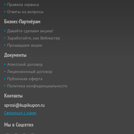
Правила сервиса
Ответы на вопросы
Бизнес-Партнёрам
Давайте сделаем акцию!
Заработайте, как Вебмастер
Прошедшие акции
Документы
Агентский договор
Лицензионный договор
Публичная оферта
Политика конфиденциальности
Контакты
sprosi@kupikupon.ru
Связаться с нами
Мы в Соцсетях