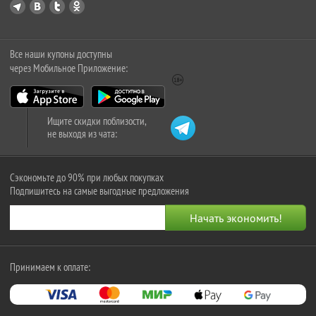
Все наши купоны доступны
через Мобильное Приложение:
Ищите скидки поблизости,
не выходя из чата:
Сэкономьте до 90% при любых покупках
Подпишитесь на самые выгодные предложения
Принимаем к оплате: