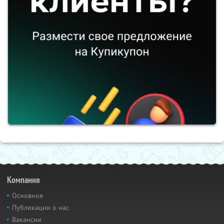
Компания
Основное
Публикации о нас
Вакансии