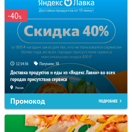
-40
%
12:14:35
Получили:
38
Доставка продуктов и еды из «Яндекс Лавки» во всех
городах присутствия сервиса
Россия
Промокод
ПОДРОБНЕЕ