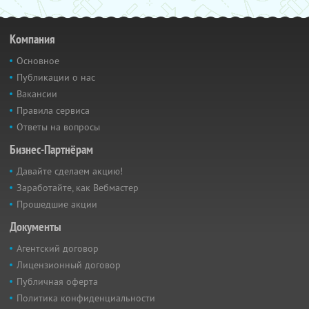
Компания
Основное
Публикации о нас
Вакансии
Правила сервиса
Ответы на вопросы
Бизнес-Партнёрам
Давайте сделаем акцию!
Заработайте, как Вебмастер
Прошедшие акции
Документы
Агентский договор
Лицензионный договор
Публичная оферта
Политика конфиденциальности