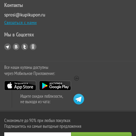
Контакты
sprosi@kupikupon.ru
Связаться с нами
Мы в Соцсетях
Все наши купоны доступны
через Мобильное Приложение:
Ищите скидки поблизости,
не выходя из чата:
Сэкономьте до 90% при любых покупках
Подпишитесь на самые выгодные предложения