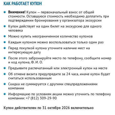
КАК РАБОТАЕТ КУПОН
Внимание!
Купон — первоначальный взнос от общей
стоимости. Оставшуюся стоимость необходимо доплатить при
подтверждении бронирования у организатора экскурсии
Купон действует на один билет на экскурсию для одного
человека
Можно купить неограниченное количество купонов
Каждым купоном можно воспользоваться только один раз
Перед покупкой купона уточните наличие мест на
интересующую дату
После этого забронируйте место по телефону, сообщите номер
и код купона, Ф. И. О.
Предъявите распечатанный или электронный купон на месте
Об отмене визита предупредите за 24 часа, иначе купон будет
считаться использованным
Скидка не суммируется с другими спецпредложениями
компании
Информацию по условиям акции можно уточнить по телефону
компании:
+7 (812) 309-29-90
Купон действителен по 31 октября 2026 включительно