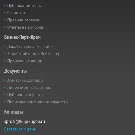
Публикации о нас
Вакансии
Правила сервиса
Ответы на вопросы
Бизнес-Партнёрам
Давайте сделаем акцию!
Заработайте, как Вебмастер
Прошедшие акции
Документы
Агентский договор
Лицензионный договор
Публичная оферта
Политика конфиденциальности
Контакты
sprosi@kupikupon.ru
Связаться с нами