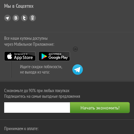
Мы в Соцсетях
Все наши купоны доступны
через Мобильное Приложение:
Ищите скидки поблизости,
не выходя из чата:
Сэкономьте до 90% при любых покупках
Подпишитесь на самые выгодные предложения
Принимаем к оплате: