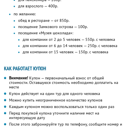
для взрослого — 400р.
по желанию:
обед в ресторане — от 850р.
посещение Замкового острова — 100р.
посещение «Музея шоколада»:
для компании от 2 до 5 человек — 550р. с человека
для компании от 6 до 14 человек — 250р. с человека
для компании от 15 человек — 150р. с человека
КАК РАБОТАЕТ КУПОН
Внимание!
Купон — первоначальный взнос от общей
стоимости. Оставшуюся стоимость необходимо доплатить на
месте
Купон действует на один тур для одного человека
Можно купить неограниченное количество купонов
Каждым купоном можно воспользоваться только один раз
Перед покупкой купона уточните наличие мест на
интересующую дату
После этого забронируйте тур по телефону, сообщите номер и