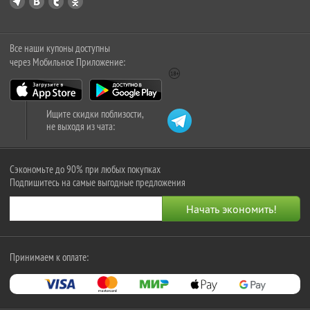
Все наши купоны доступны
через Мобильное Приложение:
Ищите скидки поблизости,
не выходя из чата:
Сэкономьте до 90% при любых покупках
Подпишитесь на самые выгодные предложения
Принимаем к оплате: