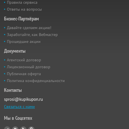
Правила сервиса
Ответы на вопросы
Бизнес-Партнёрам
Давайте сделаем акцию!
Заработайте, как Вебмастер
Прошедшие акции
Документы
Агентский договор
Лицензионный договор
Публичная оферта
Политика конфиденциальности
Контакты
sprosi@kupikupon.ru
Связаться с нами
Мы в Соцсетях