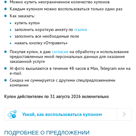
Можно купить неограниченное количество купонов
Каждым купоном можно воспользоваться только один раз
Как заказать:
купить купон
заполнить короткую анкету по
ссылке
заполнить все необходимые поля
нажать кнопку «Отправить»
Покупая купон, я даю
согласие
на обработку и использование
предоставленных мной персональных данных для оказания
заказанной услуги
AI-фото высылаются в течение 48 часов в Max, Telegram или на
e-mail
Скидка не суммируется с другими спецпредложениями
компании
Купон действителен по 31 августа 2026 включительно
Узнай, как воспользоваться купоном
ПОДРОБНЕЕ О ПРЕДЛОЖЕНИИ