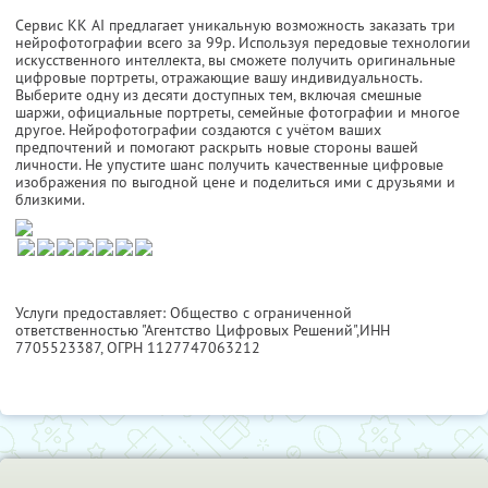
Сервис KK AI предлагает уникальную возможность заказать три
нейрофотографии всего за 99р. Используя передовые технологии
искусственного интеллекта, вы сможете получить оригинальные
цифровые портреты, отражающие вашу индивидуальность.
Выберите одну из десяти доступных тем, включая смешные
шаржи, официальные портреты, семейные фотографии и многое
другое. Нейрофотографии создаются с учётом ваших
предпочтений и помогают раскрыть новые стороны вашей
личности. Не упустите шанс получить качественные цифровые
изображения по выгодной цене и поделиться ими с друзьями и
близкими.
Услуги предоставляет: Общество с ограниченной
ответственностью "Агентство Цифровых Решений",
ИНН
7705523387
, ОГРН 1127747063212