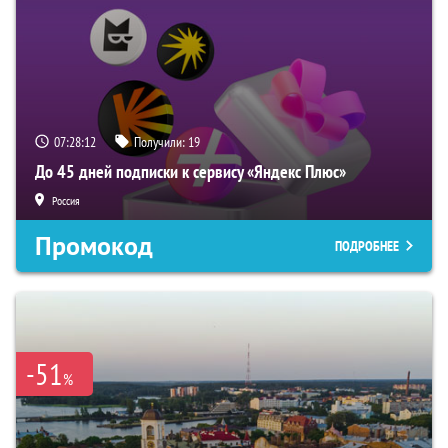
07:28:11
Получили:
19
До 45 дней подписки к сервису «Яндекс Плюс»
Россия
Промокод
ПОДРОБНЕЕ
-51
%