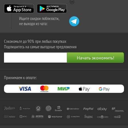
Ищите скидки поблизости,
не выходя из чата:
Сэкономьте до 90% при любых покупках
Подпишитесь на самые выгодные предложения
Принимаем к оплате: