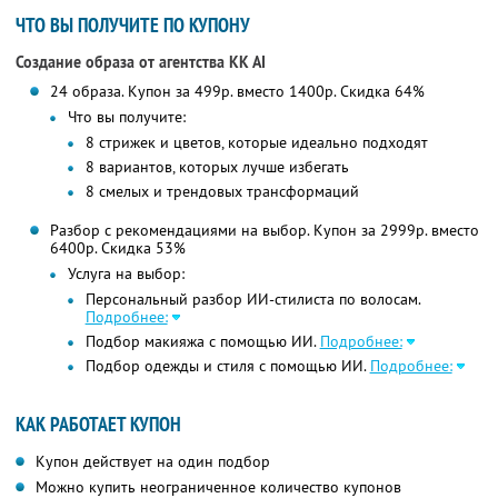
ЧТО ВЫ ПОЛУЧИТЕ ПО КУПОНУ
Создание образа от агентства KK AI
24 образа. Купон за 499р. вместо 1400р. Скидка 64%
Что вы получите:
8 стрижек и цветов, которые идеально подходят
8 вариантов, которых лучше избегать
8 смелых и трендовых трансформаций
Разбор с рекомендациями на выбор. Купон за 2999р. вместо
6400р. Скидка 53%
Услуга на выбор:
Персональный разбор ИИ-стилиста по волосам.
Подробнее:
Подбор макияжа с помощью ИИ.
Подробнее:
Подбор одежды и стиля с помощью ИИ.
Подробнее:
КАК РАБОТАЕТ КУПОН
Купон действует на один подбор
Можно купить неограниченное количество купонов