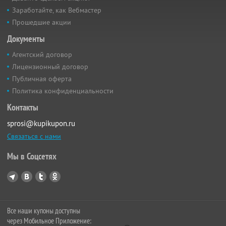
Заработайте, как Вебмастер
Прошедшие акции
Документы
Агентский договор
Лицензионный договор
Публичная оферта
Политика конфиденциальности
Контакты
sprosi@kupikupon.ru
Связаться с нами
Мы в Соцсетях
Все наши купоны доступны
через Мобильное Приложение: