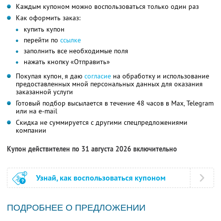
Каждым купоном можно воспользоваться только один раз
Как оформить заказ:
купить купон
перейти по
ссылке
заполнить все необходимые поля
нажать кнопку «Отправить»
Покупая купон, я даю
согласие
на обработку и использование
предоставленных мной персональных данных для оказания
заказанной услуги
Готовый подбор высылается в течение 48 часов в Max, Telegram
или на e-mail
Скидка не суммируется с другими спецпредложениями
компании
Купон действителен по 31 августа 2026 включительно
Узнай, как воспользоваться купоном
ПОДРОБНЕЕ О ПРЕДЛОЖЕНИИ