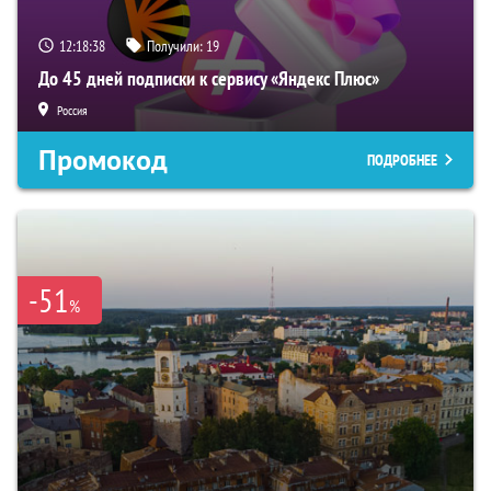
12:18:37
Получили:
19
До 45 дней подписки к сервису «Яндекс Плюс»
Россия
Промокод
ПОДРОБНЕЕ
-51
%