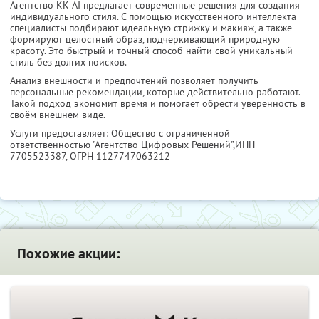
Агентство KK AI предлагает современные решения для создания
индивидуального стиля. С помощью искусственного интеллекта
специалисты подбирают идеальную стрижку и макияж, а также
формируют целостный образ, подчёркивающий природную
красоту. Это быстрый и точный способ найти свой уникальный
стиль без долгих поисков.
Анализ внешности и предпочтений позволяет получить
персональные рекомендации, которые действительно работают.
Такой подход экономит время и помогает обрести уверенность в
своём внешнем виде.
Услуги предоставляет: Общество с ограниченной
ответственностью "Агентство Цифровых Решений",
ИНН
7705523387
, ОГРН 1127747063212
Похожие акции: