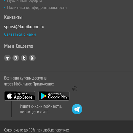
Публичная оферта
Политика конфиденциальности
Контакты
sprosi@kupikupon.ru
Связаться с нами
Мы в Соцсетях
Все наши купоны доступны
через Мобильное Приложение:
Ищите скидки поблизости,
не выходя из чата:
Сэкономьте до 90% при любых покупках