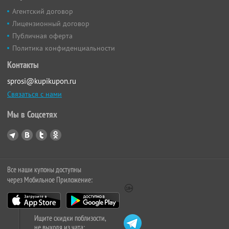
Агентский договор
Лицензионный договор
Публичная оферта
Политика конфиденциальности
Контакты
sprosi@kupikupon.ru
Связаться с нами
Мы в Соцсетях
Все наши купоны доступны
через Мобильное Приложение:
Ищите скидки поблизости,
не выходя из чата: