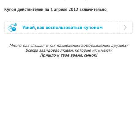
Купон действителен по 1 апреля 2012 включительно
Узнай, как воспользоваться купоном
Много раз слышал о так называемых воображаемых друзьях?
Всегда завидовал людям, которые их имеют?
Пришло и твое время, сынок!