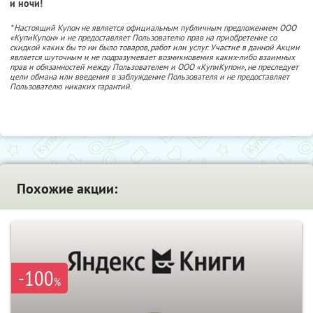
и ночи!
* Настоящий Купон не является официальным публичным предложением ООО
«КупиКупон» и не предоставляет Пользователю прав на приобретение со
скидкой каких бы то ни было товаров, работ или услуг. Участие в данной Акции
является шуточным и не подразумевает возникновения каких-либо взаимных
прав и обязанностей между Пользователем и ООО «КупиКупон», не преследует
цели обмана или введения в заблуждение Пользователя и не предоставляет
Пользователю никаких гарантий.
Похожие акции:
-100
%