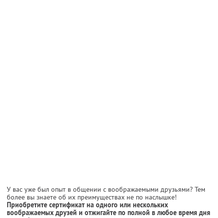
У вас уже был опыт в общении с воображаемыми друзьями? Тем
более вы знаете об их преимуществах не по наслышке!
Приобретите сертификат на одного или нескольких
воображаемых друзей и отжигайте по полной в любое время дня