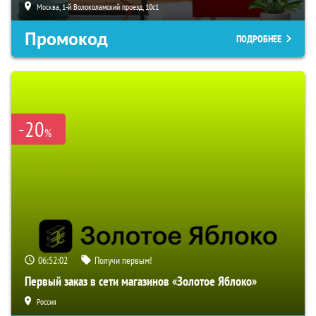
Москва, 1-й Волоколамский проезд, 10с1
Промокод
ПОДРОБНЕЕ
-20
%
06:52:01
Получи первым!
Первый заказ в сети магазинов «Золотое Яблоко»
Россия