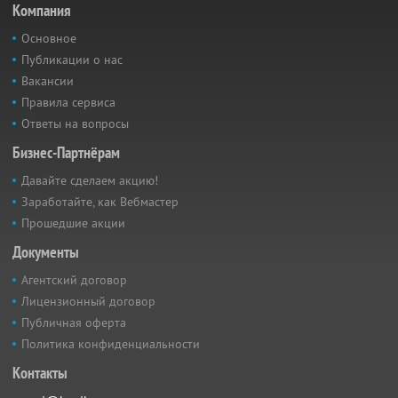
Компания
Основное
Публикации о нас
Вакансии
Правила сервиса
Ответы на вопросы
Бизнес-Партнёрам
Давайте сделаем акцию!
Заработайте, как Вебмастер
Прошедшие акции
Документы
Агентский договор
Лицензионный договор
Публичная оферта
Политика конфиденциальности
Контакты