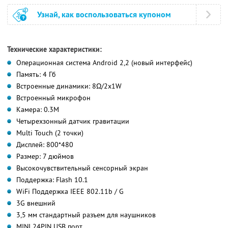
Узнай, как воспользоваться купоном
Технические характеристики:
Операционная система Android 2,2 (новый интерфейс)
Память: 4 Гб
Встроенные динамики: 8Ω/2х1W
Встроенный микрофон
Камера: 0.3М
Четырехзонный датчик гравитации
Multi Touch (2 точки)
Дисплей: 800*480
Размер: 7 дюймов
Высокочувствительный сенсорный экран
Поддержка: Flash 10.1
WiFi Поддержка IEEE 802.11b / G
3G внешний
3,5 мм стандартный разъем для наушников
MINI 24PIN USB порт