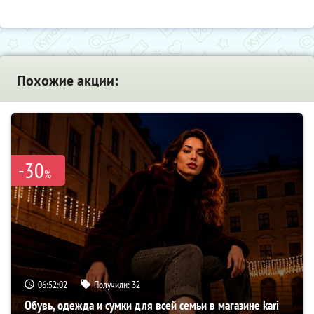
Похожие акции:
-30
%
06:52:01
Получили:
32
Обувь, одежда и сумки для всей семьи в магазине kari