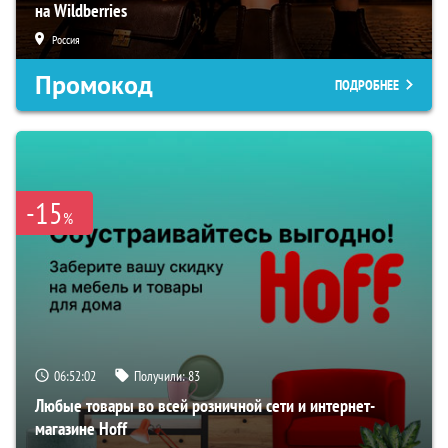
на Wildberries
Россия
Промокод
ПОДРОБНЕЕ
-15
%
06:52:01
Получили:
83
Любые товары во всей розничной сети и интернет-
магазине Hoff