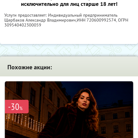
исключительно для лиц старше 18 лет!
Услуги предоставляет: Индивидуальный предприниматель
Щербаков Александр Владимирович,
ИНН 720600992574
, ОГРН
309540402300059
Похожие акции:
-30
%