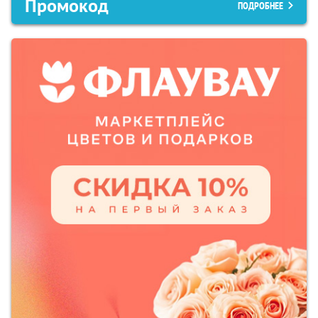
Промокод
ПОДРОБНЕЕ