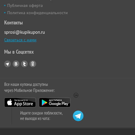
Публичная оферта
Политика конфиденциальности
Контакты
sprosi@kupikupon.ru
Связаться с нами
Мы в Соцсетях
Все наши купоны доступны
через Мобильное Приложение:
Ищите скидки поблизости,
не выходя из чата: