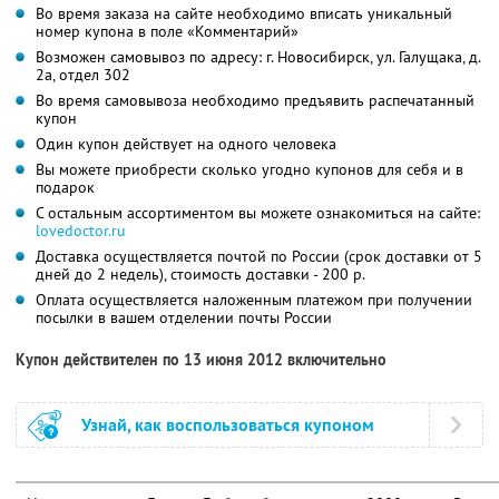
Во время заказа на сайте необходимо вписать уникальный
номер купона в поле «Комментарий»
Возможен самовывоз по адресу: г. Новосибирск, ул. Галущака, д.
2а, отдел 302
Во время самовывоза необходимо предъявить распечатанный
купон
Один купон действует на одного человека
Вы можете приобрести сколько угодно купонов для себя и в
подарок
С остальным ассортиментом вы можете ознакомиться на сайте:
lovedoctor.ru
Доставка осуществляется почтой по России (срок доставки от 5
дней до 2 недель), стоимость доставки - 200 р.
Оплата осуществляется наложенным платежом при получении
посылки в вашем отделении почты России
Купон действителен по 13 июня 2012 включительно
Узнай, как воспользоваться купоном