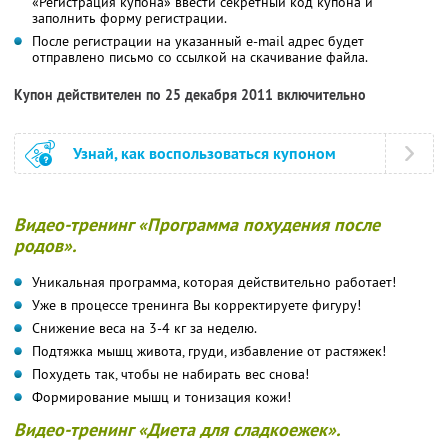
«Регистрация купона» ввести секретный код купона и
заполнить форму регистрации.
После регистрации на указанный e-mail адрес будет
отправлено письмо со ссылкой на скачивание файла.
Купон действителен по 25 декабря 2011 включительно
Узнай, как воспользоваться купоном
Видео-тренинг «Программа похудения после
родов».
Уникальная программа, которая действительно работает!
Уже в процессе тренинга Вы корректируете фигуру!
Снижение веса на 3-4 кг за неделю.
Подтяжка мышц живота, груди, избавление от растяжек!
Похудеть так, чтобы не набирать вес снова!
Формирование мышц и тонизация кожи!
Видео-тренинг «Диета для сладкоежек».