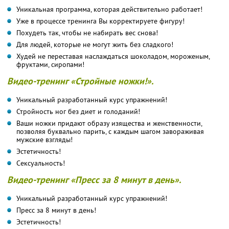
Уникальная программа, которая действительно работает!
Уже в процессе тренинга Вы корректируете фигуру!
Похудеть так, чтобы не набирать вес снова!
Для людей, которые не могут жить без сладкого!
Худей не переставая наслаждаться шоколадом, мороженым,
фруктами, сиропами!
Видео-тренинг «Стройные ножки!».
Уникальный разработанный курс упражнений!
Стройность ног без диет и голоданий!
Ваши ножки придают образу изящества и женственности,
позволяя буквально парить, с каждым шагом завораживая
мужские взгляды!
Эстетичность!
Сексуальность!
Видео-тренинг «Пресс за 8 минут в день».
Уникальный разработанный курс упражнений!
Пресс за 8 минут в день!
Эстетичность!