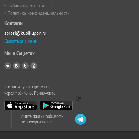
Публичная оферта
Политика конфиденциальности
Контакты
sprosi@kupikupon.ru
Связаться с нами
Мы в Соцсетях
Все наши купоны доступны
через Мобильное Приложение:
Ищите скидки поблизости,
не выходя из чата: