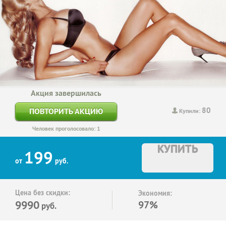
Акция завершилась
80
ПОВТОРИТЬ АКЦИЮ
Купили:
Человек проголосовало: 1
КУПИТЬ
199
от
руб.
Цена без скидки:
Экономия:
9990
97%
руб.