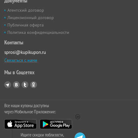
Документы
Агентский договор
Лицензионный договор
Публичная оферта
Политика конфиденциальности
Контакты
sprosi@kupikupon.ru
Связаться с нами
Мы в Соцсетях
Все наши купоны доступны
через Мобильное Приложение:
Ищите скидки поблизости,