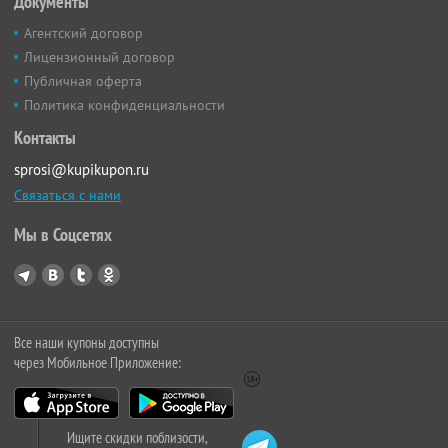
Документы
Агентский договор
Лицензионный договор
Публичная оферта
Политика конфиденциальности
Контакты
sprosi@kupikupon.ru
Связаться с нами
Мы в Соцсетях
Все наши купоны доступны
через Мобильное Приложение:
Ищите скидки поблизости,