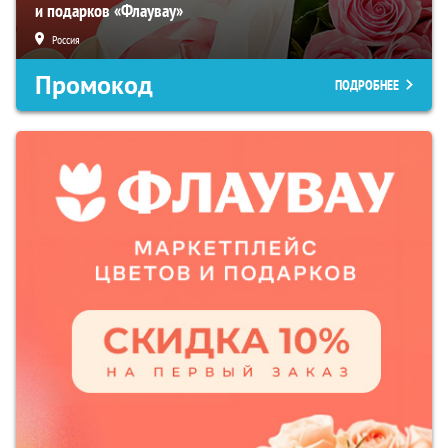
и подарков «Флаувау»
Россия
Промокод
ПОДРОБНЕЕ