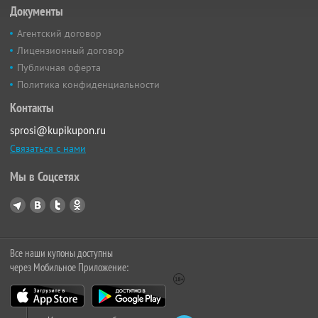
Документы
Агентский договор
Лицензионный договор
Публичная оферта
Политика конфиденциальности
Контакты
sprosi@kupikupon.ru
Связаться с нами
Мы в Соцсетях
Все наши купоны доступны
через Мобильное Приложение: