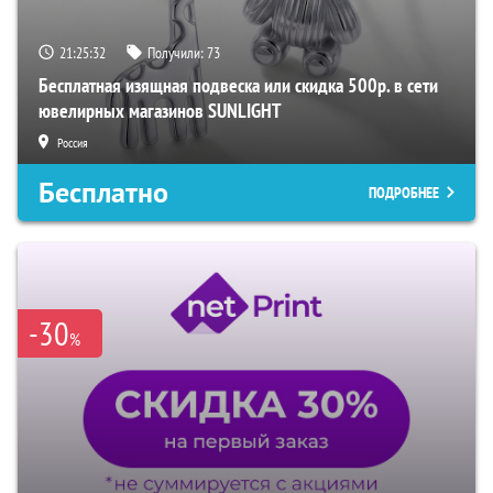
21:25:30
Получили:
73
Бесплатная изящная подвеска или скидка 500р. в сети
ювелирных магазинов SUNLIGHT
Россия
Бесплатно
ПОДРОБНЕЕ
-30
%