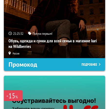
21:25:30
Получи первым!
Обувь, одежда и сумки для всей семьи в магазине kari
на Wildberries
Россия
Промокод
ПОДРОБНЕЕ
-15
%