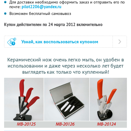
Для доставки необходимо оформить заказ и отправить его по
почте:
pilot2206@yandex.ru
Возможен бесплатный самовывоз
Купон действителен по 24 марта 2012 включительно
Узнай, как воспользоваться купоном
Керамический нож очень легко мыть, он удобен в
использовании и даже через несколько лет будет
выглядеть как только что купленный!