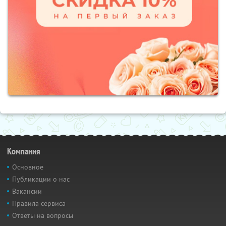
Компания
Основное
Публикации о нас
Вакансии
Правила сервиса
Ответы на вопросы