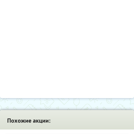
Похожие акции: