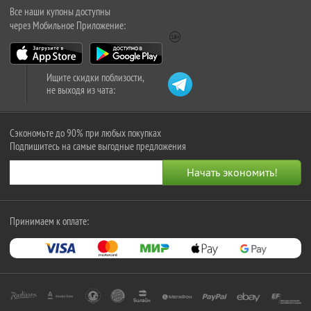
Все наши купоны доступны
через Мобильное Приложение:
Ищите скидки поблизости,
не выходя из чата:
Сэкономьте до 90% при любых покупках
Подпишитесь на самые выгодные предложения
Принимаем к оплате: