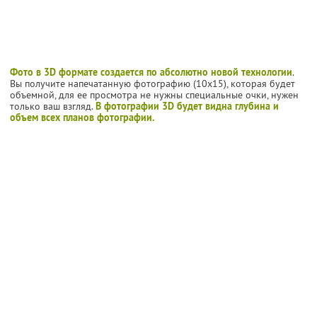
Фото в 3D формате создается по абсолютно новой технологии
.
Вы получите напечатанную фотографию (10х15), которая будет
объемной, для ее просмотра не нужны специальные очки, нужен
только ваш взгляд.
В фотографии 3D будет видна глубина и
объем всех планов фотографии.