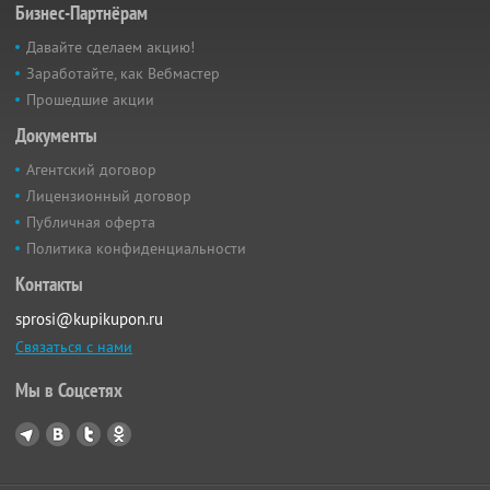
Бизнес-Партнёрам
Давайте сделаем акцию!
Заработайте, как Вебмастер
Прошедшие акции
Документы
Агентский договор
Лицензионный договор
Публичная оферта
Политика конфиденциальности
Контакты
sprosi@kupikupon.ru
Связаться с нами
Мы в Соцсетях