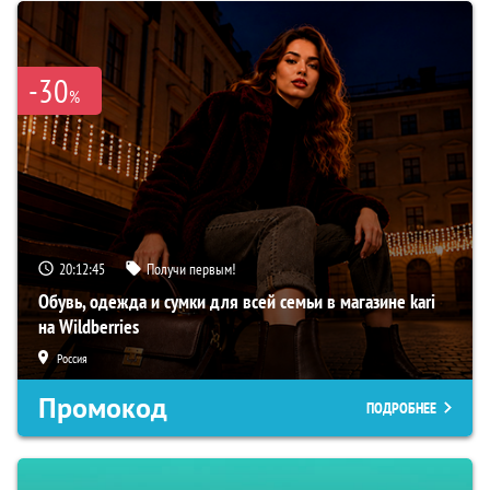
-30
%
20:12:44
Получи первым!
Обувь, одежда и сумки для всей семьи в магазине kari
на Wildberries
Россия
Промокод
ПОДРОБНЕЕ