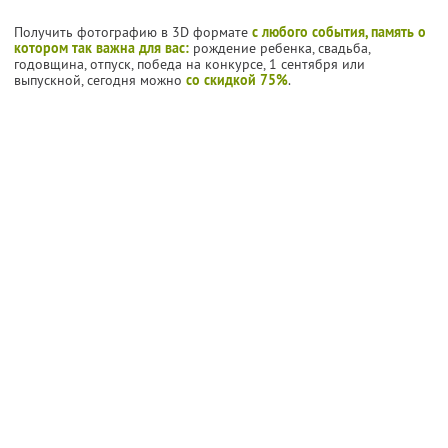
Получить фотографию в 3D формате
с любого события, память о
котором так важна для вас:
рождение ребенка, свадьба,
годовщина, отпуск, победа на конкурсе, 1 сентября или
выпускной, сегодня можно
со скидкой 75%
.