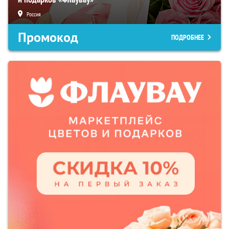
Россия
Промокод
ПОДРОБНЕЕ