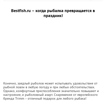
Bestfish.ru – когда рыбалка превращается в
праздник!
Конечно, заядлый рыболов может испытывать удовольствие от
рыбной ловли в любую погоду и при любых обстоятельствах.
Однако, комфортные приспособления значительно повышают и
настроение, и рыболовный азарт. Снаряжение от европейского
бренда Trimm – отличный подарок для любого рыбака!