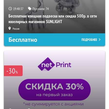
19:48:36
Получили:
74
Бесплатная изящная подвеска или скидка 500р. в сети
ювелирных магазинов SUNLIGHT
Россия
Бесплатно
ПОДРОБНЕЕ
-30
%