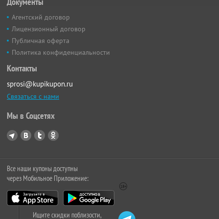
Документы
Агентский договор
Лицензионный договор
Публичная оферта
Политика конфиденциальности
Контакты
sprosi@kupikupon.ru
Связаться с нами
Мы в Соцсетях
Все наши купоны доступны
через Мобильное Приложение:
Ищите скидки поблизости,