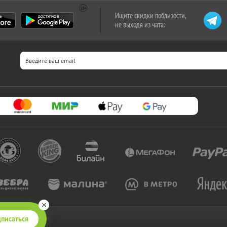
Ищите скидки поблизости,
не выходя из чата:
писаться