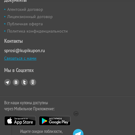
Агентский договор
Лицензионный договор
Публичная оферта
Политика конфиденциальности
Контакты
sprosi@kupikupon.ru
Связаться с нами
Мы в Соцсетях
Все наши купоны доступны
через Мобильное Приложение:
Ищите скидки поблизости,