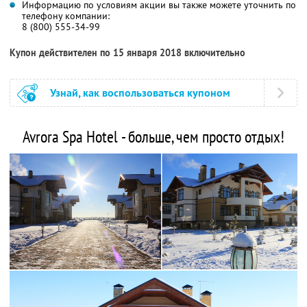
Информацию по условиям акции вы также можете уточнить по
телефону компании:
8 (800) 555-34-99
Купон действителен по 15 января 2018 включительно
Узнай, как воспользоваться купоном
Avrora Spa Hotel - больше, чем просто отдых!