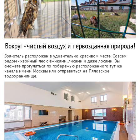
Вокруг - чистый воздух и первозданная природа!
Spa-отель расположен в удивительно красивом месте. Совсем
рядом - хвойный лес с ёжиками, лисами и даже лосями. Вы
сможете прогуляться по побережью расположенного тут же
канала имени Москвы или отправиться на Пяловское
водохранилище.