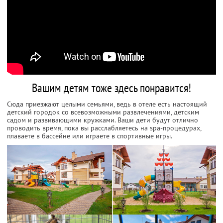
Вашим детям тоже здесь понравится!
Сюда приезжают целыми семьями, ведь в отеле есть настоящий
детский городок со всевозможными развлечениями, детским
садом и развивающими кружками. Ваши дети будут отлично
проводить время, пока вы расслабляетесь на spa-процедурах,
плаваете в бассейне или играете в спортивные игры.