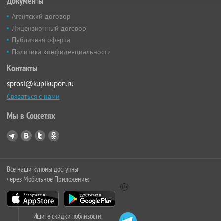
Документы
Агентский договор
Лицензионный договор
Публичная оферта
Политика конфиденциальности
Контакты
sprosi@kupikupon.ru
Связаться с нами
Мы в Соцсетях
Все наши купоны доступны
через Мобильное Приложение:
Ищите скидки поблизости,