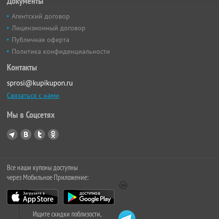
Документы
Агентский договор
Лицензионный договор
Публичная оферта
Политика конфиденциальности
Контакты
sprosi@kupikupon.ru
Связаться с нами
Мы в Соцсетях
Все наши купоны доступны
через Мобильное Приложение:
Ищите скидки поблизости,