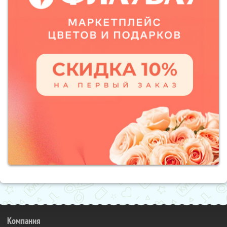
Компания