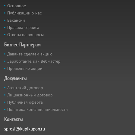
Основное
Публикации о нас
Вакансии
Правила сервиса
Ответы на вопросы
Бизнес-Партнёрам
Давайте сделаем акцию!
Заработайте, как Вебмастер
Прошедшие акции
Документы
Агентский договор
Лицензионный договор
Публичная оферта
Политика конфиденциальности
Контакты
sprosi@kupikupon.ru