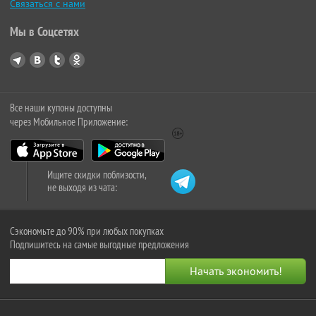
Связаться с нами
Мы в Соцсетях
Все наши купоны доступны
через Мобильное Приложение:
Ищите скидки поблизости,
не выходя из чата:
Сэкономьте до 90% при любых покупках
Подпишитесь на самые выгодные предложения