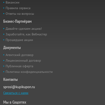
Вакансии
Правила сервиса
Ответы на вопросы
Бизнес-Партнёрам
Давайте сделаем акцию!
Заработайте, как Вебмастер
Прошедшие акции
Документы
Агентский договор
Лицензионный договор
Публичная оферта
Политика конфиденциальности
Контакты
sprosi@kupikupon.ru
Связаться с нами
Мы в Соцсетях