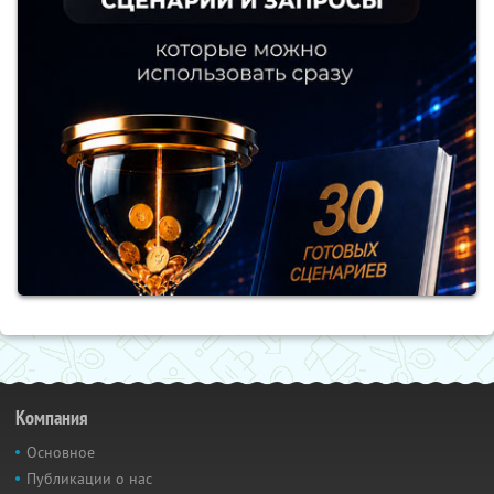
Компания
Основное
Публикации о нас