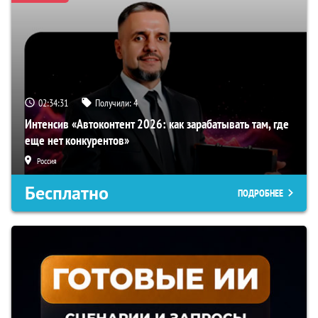
02:34:30
Получили:
4
Интенсив «Автоконтент 2026: как зарабатывать там, где
еще нет конкурентов»
Россия
Бесплатно
ПОДРОБНЕЕ