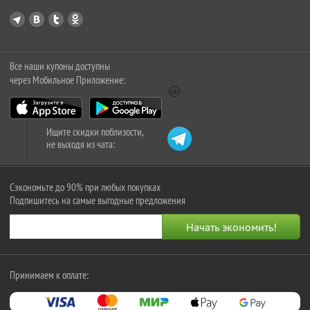
Все наши купоны доступны
через Мобильное Приложение:
Ищите скидки поблизости,
не выходя из чата:
Сэкономьте до 90% при любых покупках
Подпишитесь на самые выгодные предложения
Принимаем к оплате: