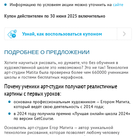
Информацию по условиям акции можно уточнить на
сайте
Купон действителен по 30 июня 2025 включительно
Узнай, как воспользоваться купоном
ПОДРОБНЕЕ О ПРЕДЛОЖЕНИИ
Хотите научиться рисовать, но думаете, что без обучения в
художественной школе это невозможно? Это не так! Технология
арт-студии Matita была проверена более чем 660000 учениками
школы и гостями бесплатных марафонов.
Почему ученики арт-студии получают реалистичные
картины с первых уроков:
основана профессиональным художником — Егором Матита,
который ведёт свою деятельность с 2014 года;
в 2024 году получила премию «Лучшая онлайн-школа 2024»
по версии GetCourse.
Основатель арт-студии Егор Матита — автор уникальной
технологии рисования, которая позволяет любому человеку