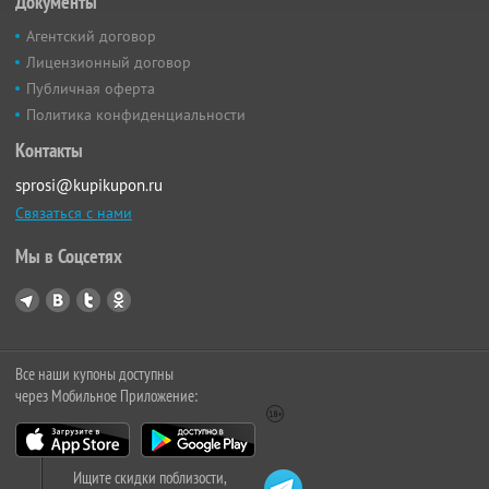
Документы
Агентский договор
Лицензионный договор
Публичная оферта
Политика конфиденциальности
Контакты
sprosi@kupikupon.ru
Связаться с нами
Мы в Соцсетях
Все наши купоны доступны
через Мобильное Приложение:
Ищите скидки поблизости,