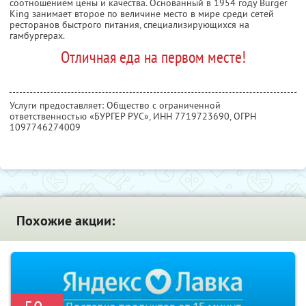
соотношением цены и качества. Основанный в 1954 году Burger
King занимает второе по величине место в мире среди сетей
ресторанов быстрого питания, специализирующихся на
гамбургерах.
Отличная еда на первом месте!
Услуги предоставляет: Общество с ограниченной
ответственностью «БУРГЕР РУС»,
ИНН 7719723690
, ОГРН
1097746274009
Похожие акции: