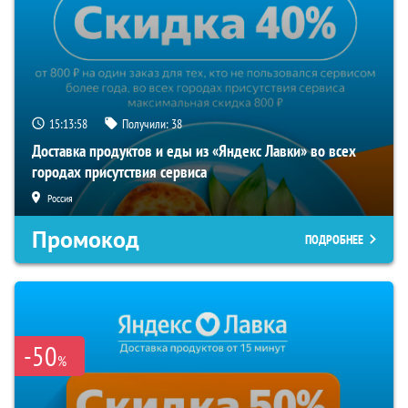
15:13:57
Получили:
38
Доставка продуктов и еды из «Яндекс Лавки» во всех
городах присутствия сервиса
Россия
Промокод
ПОДРОБНЕЕ
-50
%