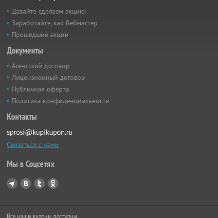
Давайте сделаем акцию!
Заработайте, как Вебмастер
Прошедшие акции
Документы
Агентский договор
Лицензионный договор
Публичная оферта
Политика конфиденциальности
Контакты
sprosi@kupikupon.ru
Связаться с нами
Мы в Соцсетях
Все наши купоны доступны