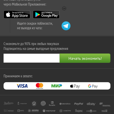
через Мобильное Приложение:
Ищите скидки поблизости,
не выходя из чата:
Сэкономьте до 90% при любых покупках
Подпишитесь на самые выгодные предложения
Принимаем к оплате: