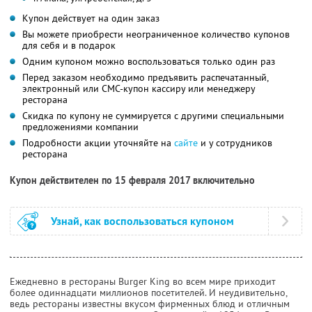
Купон действует на один заказ
Вы можете приобрести неограниченное количество купонов
для себя и в подарок
Одним купоном можно воспользоваться только один раз
Перед заказом необходимо предъявить распечатанный,
электронный или СМС-купон кассиру или менеджеру
ресторана
Скидка по купону не суммируется с другими специальными
предложениями компании
Подробности акции уточняйте на
сайте
и у сотрудников
ресторана
Купон действителен по 15 февраля 2017 включительно
Узнай, как воспользоваться купоном
Ежедневно в рестораны Burger King во всем мире приходит
более одиннадцати миллионов посетителей. И неудивительно,
ведь рестораны известны вкусом фирменных блюд и отличным