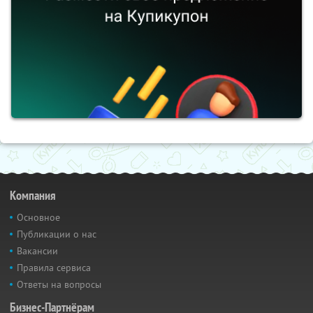
Компания
Основное
Публикации о нас
Вакансии
Правила сервиса
Ответы на вопросы
Бизнес-Партнёрам