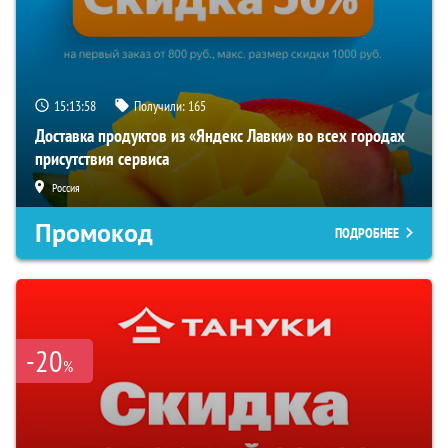
15:13:57
Получили:
165
Доставка продуктов из «Яндекс Лавки» во всех городах
присутствия сервиса
Россия
Промокод
ПОДРОБНЕЕ
-20
%